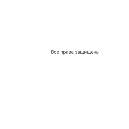
Все права защищены