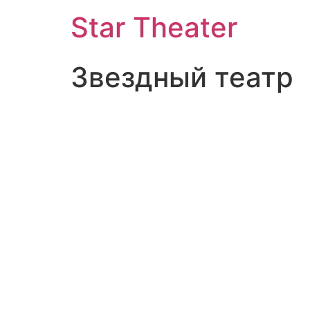
Star Theater
Звездный театр