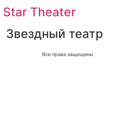
Star Theater
Звездный театр
Все права защищены