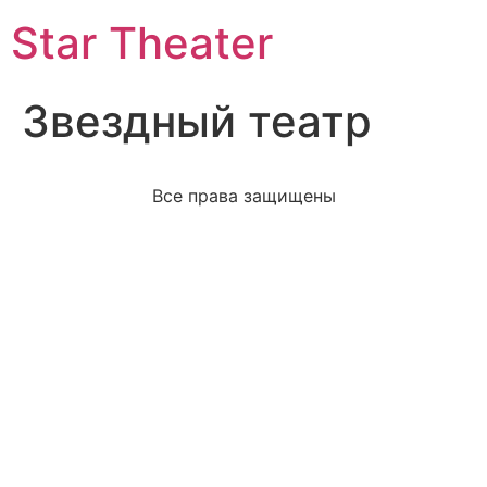
Star Theater
Звездный театр
Все права защищены