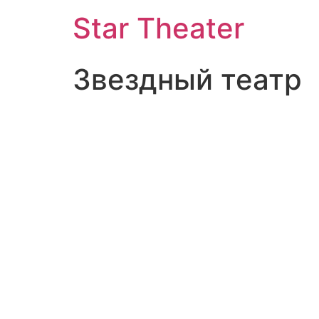
Star Theater
Звездный театр