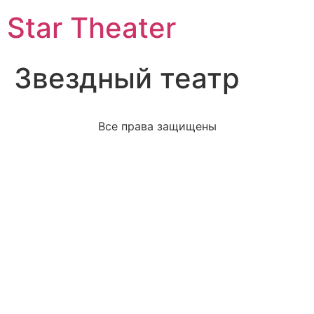
Star Theater
Звездный театр
Все права защищены