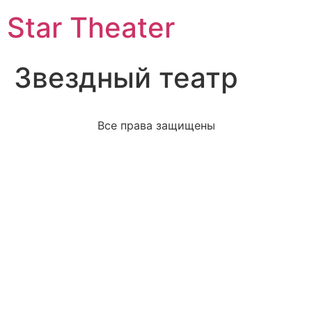
Star Theater
Звездный театр
Все права защищены