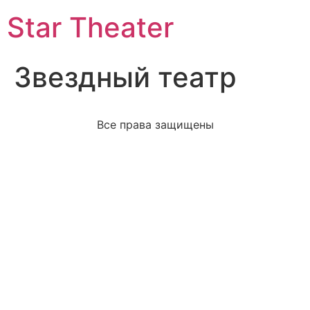
Star Theater
Звездный театр
Все права защищены