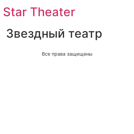
Star Theater
Звездный театр
Все права защищены