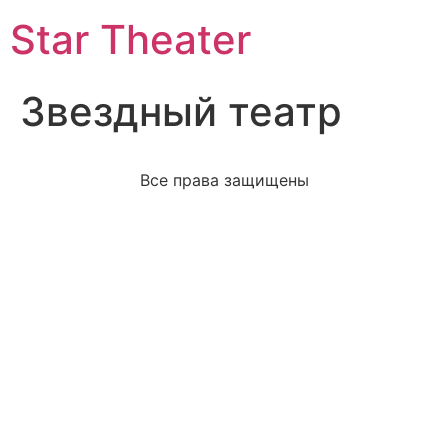
Star Theater
Звездный театр
Все права защищены