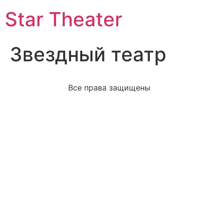
Star Theater
Звездный театр
Все права защищены