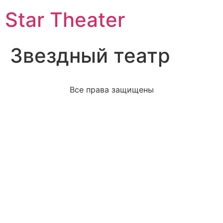
Star Theater
Звездный театр
Все права защищены