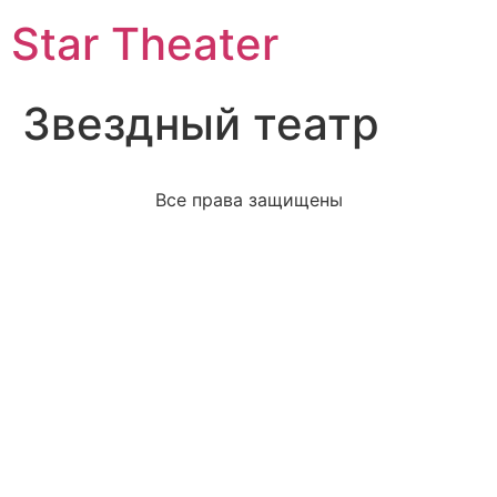
Star Theater
Звездный театр
Все права защищены