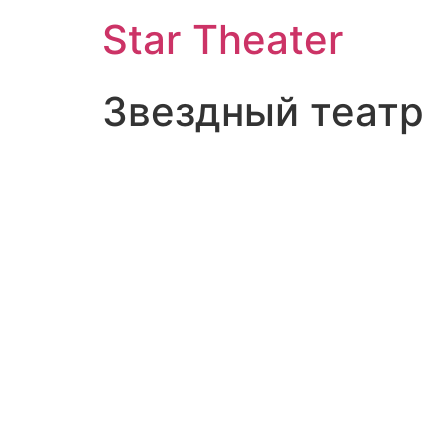
Star Theater
Звездный театр