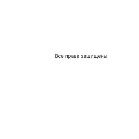
Все права защищены