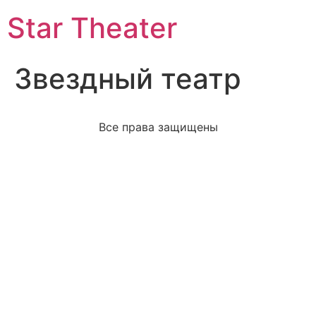
Star Theater
Звездный театр
Все права защищены