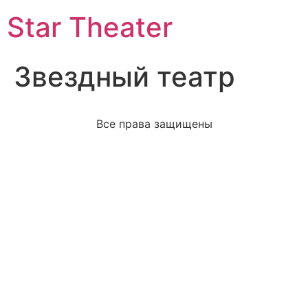
Star Theater
Звездный театр
Все права защищены