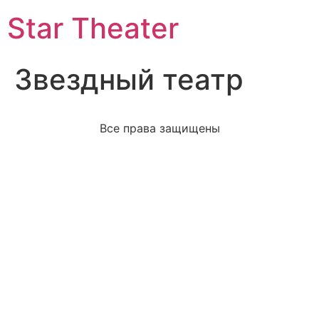
Star Theater
Звездный театр
Все права защищены