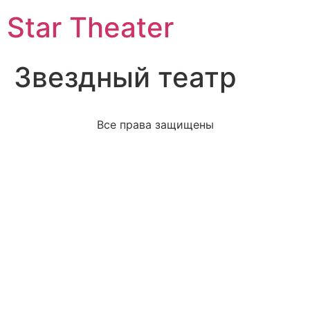
Star Theater
Звездный театр
Все права защищены