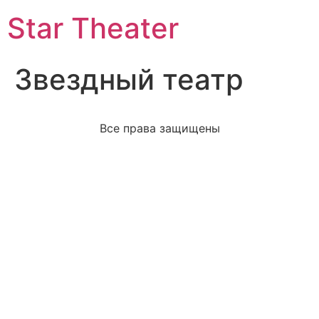
Star Theater
Звездный театр
Все права защищены