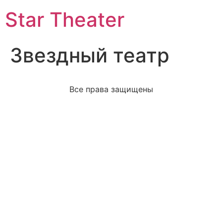
Star Theater
Звездный театр
Все права защищены