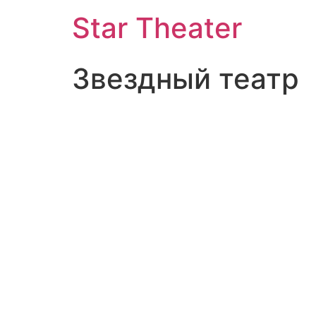
Star Theater
Звездный театр