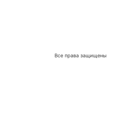
Все права защищены