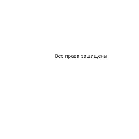
Все права защищены