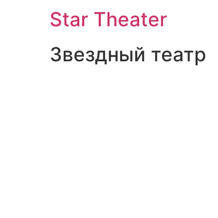
Star Theater
Звездный театр