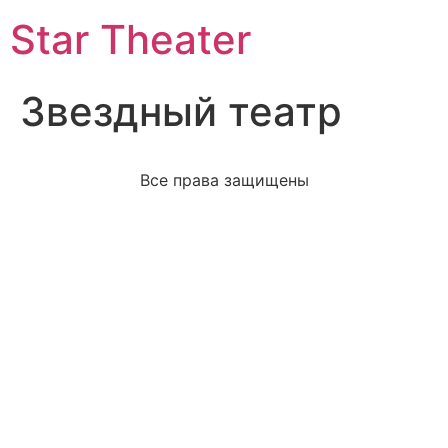
Star Theater
Звездный театр
Все права защищены