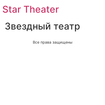
Star Theater
Звездный театр
Все права защищены