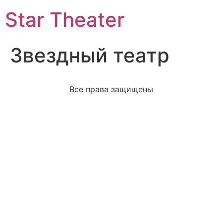
Star Theater
Звездный театр
Все права защищены