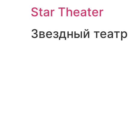
Star Theater
Звездный театр