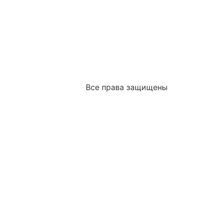
Все права защищены