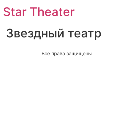
Star Theater
Звездный театр
Все права защищены