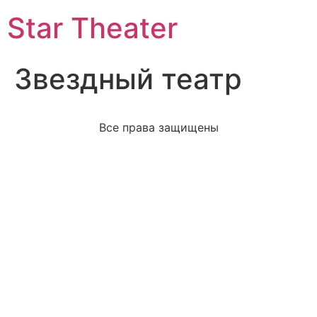
Star Theater
Звездный театр
Все права защищены