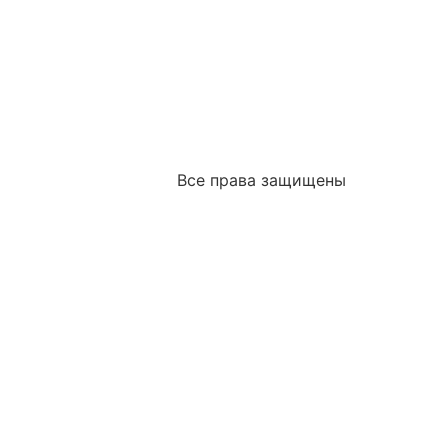
Все права защищены