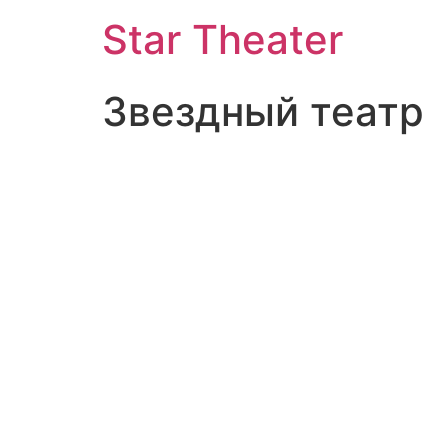
Star Theater
Звездный театр