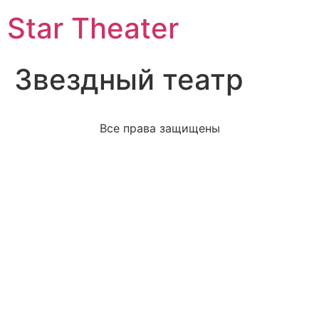
Star Theater
Звездный театр
Все права защищены