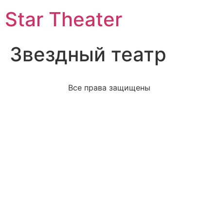
Star Theater
Звездный театр
Все права защищены