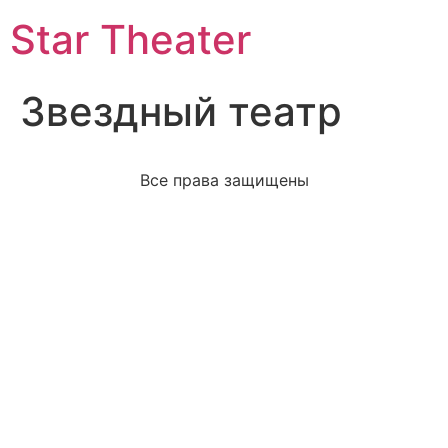
Star Theater
Звездный театр
Все права защищены