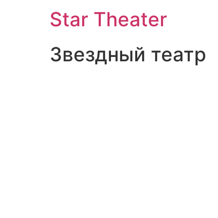
Star Theater
Звездный театр