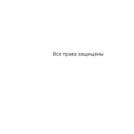
Все права защищены