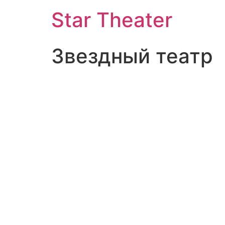
Star Theater
Звездный театр