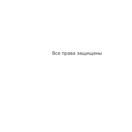
Все права защищены