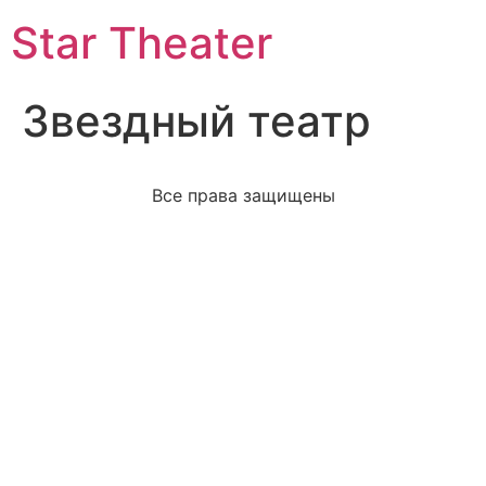
Star Theater
Звездный театр
Все права защищены