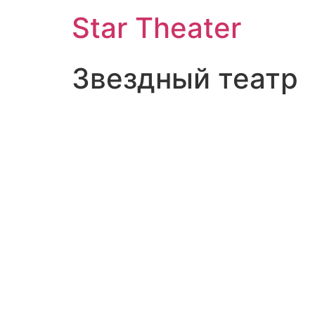
Star Theater
Звездный театр