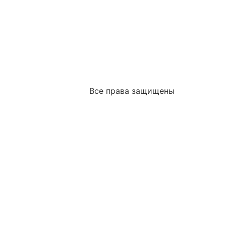
Все права защищены