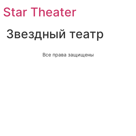
Star Theater
Звездный театр
Все права защищены