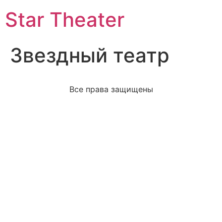
Star Theater
Звездный театр
Все права защищены