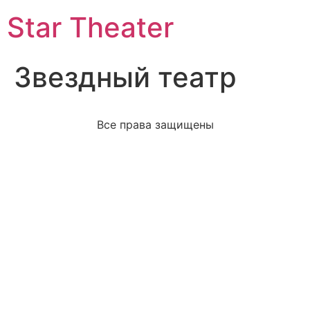
Star Theater
Звездный театр
Все права защищены