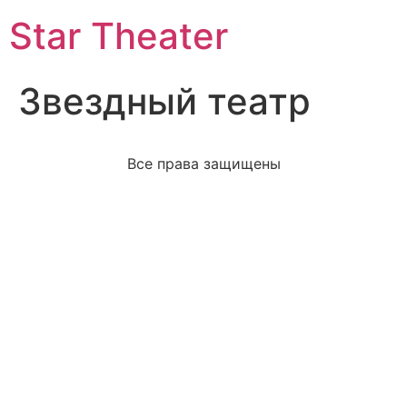
Star Theater
Звездный театр
Все права защищены