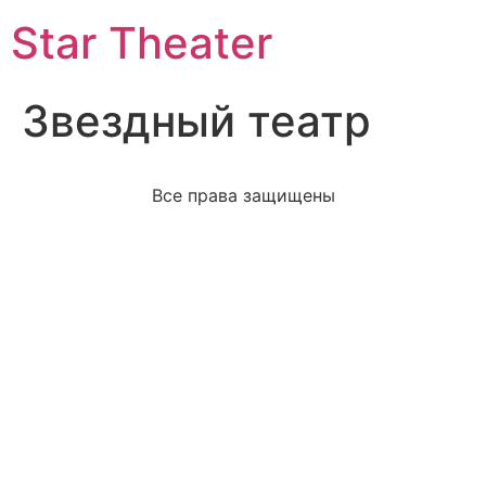
Star Theater
Звездный театр
Все права защищены