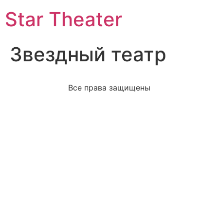
Star Theater
Звездный театр
Все права защищены