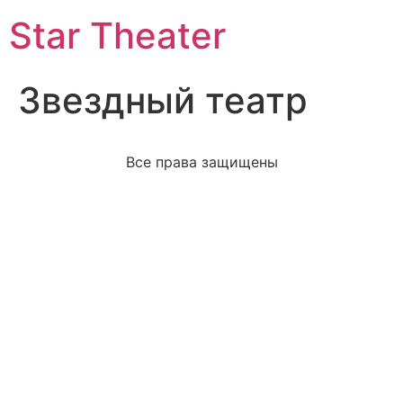
Star Theater
Звездный театр
Все права защищены