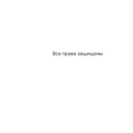
Все права защищены