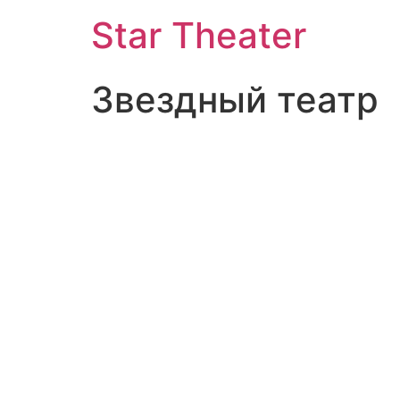
Star Theater
Звездный театр