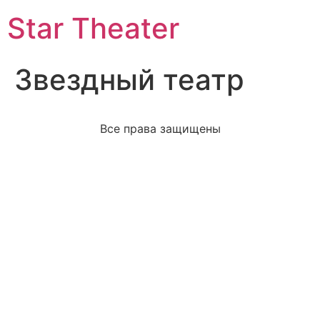
Star Theater
Звездный театр
Все права защищены