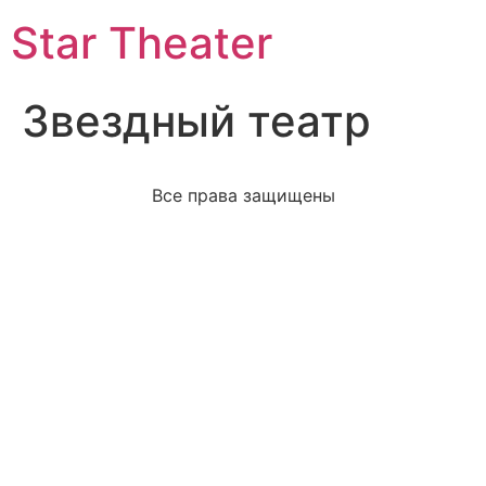
Star Theater
Звездный театр
Все права защищены