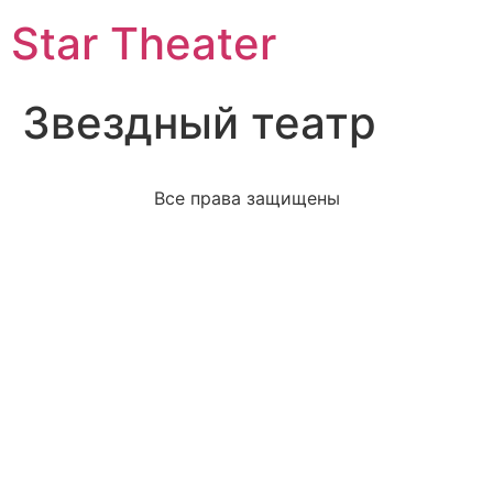
Star Theater
Звездный театр
Все права защищены