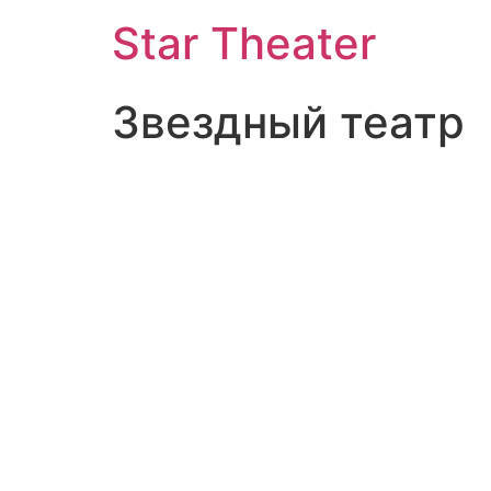
Star Theater
Звездный театр