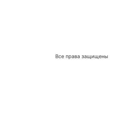
Все права защищены