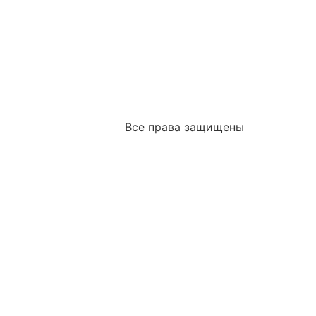
Все права защищены