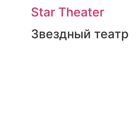
Star Theater
Звездный театр