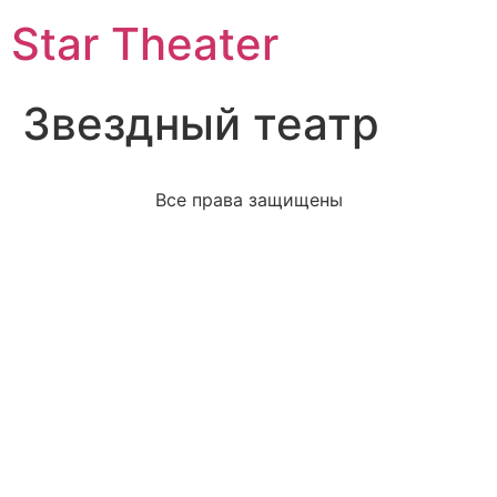
Star Theater
Звездный театр
Все права защищены