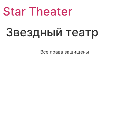
Star Theater
Звездный театр
Все права защищены